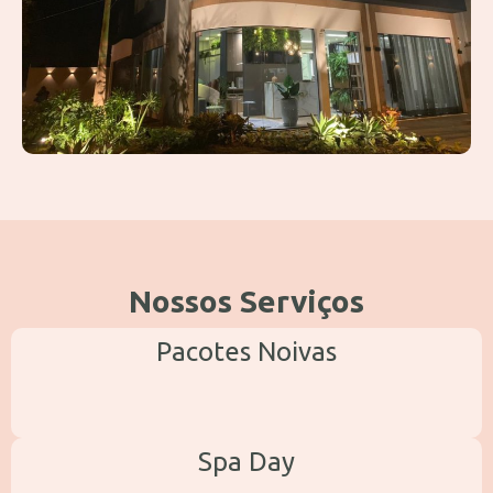
Nossos Serviços
Pacotes Noivas
Spa Day