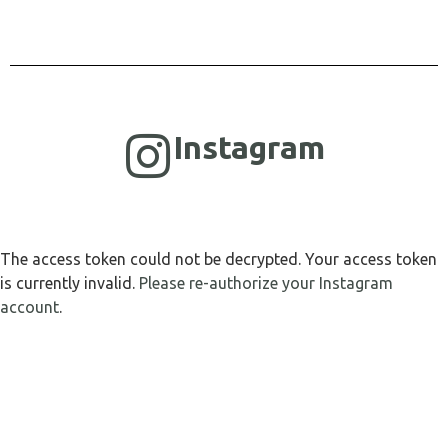
Instagram
The access token could not be decrypted. Your access token
is currently invalid.
Please re-authorize your Instagram
account
.