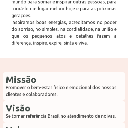
mundo para somar e inspirar outras pessoas, para
torná-lo um lugar melhor hoje e para as próximas
gerações.
Inspiramos boas energias, acreditamos no poder
do sorriso, no simples, na cordialidade, na união e
que os pequenos atos e detalhes fazem a
diferença, inspire, expire, sinta e viva.
Missão
Promover o bem-estar físico e emocional dos nossos
clientes e colaboradores.
Visão
Se tornar referência Brasil no atendimento de noivas.