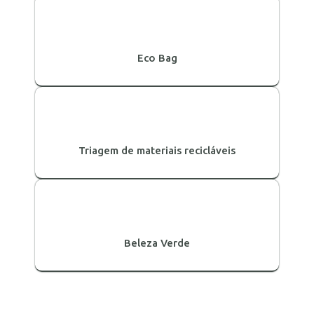
Eco Bag
Triagem de materiais recicláveis
Beleza Verde