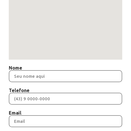
Nome
Telefone
Email