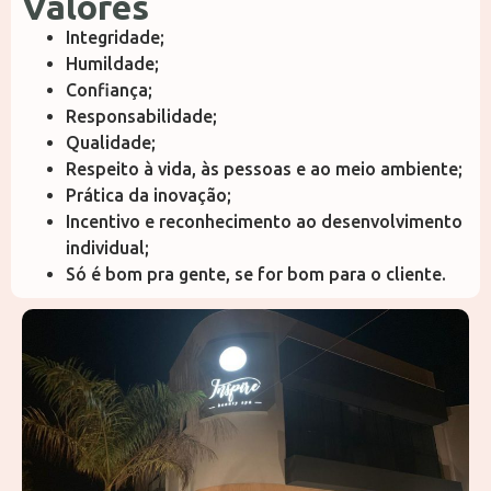
Valores
Integridade;
Humildade;
Confiança;
Responsabilidade;
Qualidade;
Respeito à vida, às pessoas e ao meio ambiente;
Prática da inovação;
Incentivo e reconhecimento ao desenvolvimento
individual;
Só é bom pra gente, se for bom para o cliente.