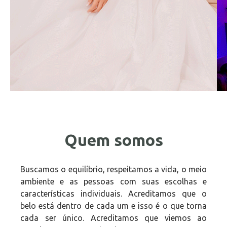
Quem somos
Buscamos o equilíbrio, respeitamos a vida, o meio
ambiente e as pessoas com suas escolhas e
características individuais. Acreditamos que o
belo está dentro de cada um e isso é o que torna
cada ser único. Acreditamos que viemos ao