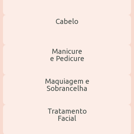
Cabelo
Manicure
e Pedicure​
Maquiagem e
Sobrancelha
Tratamento
Facial