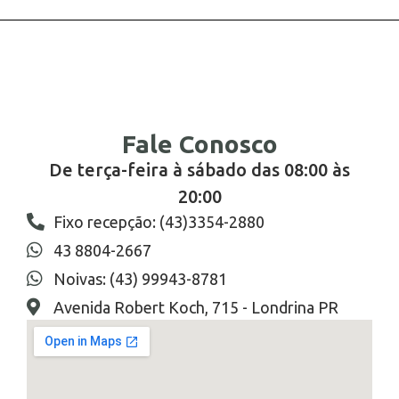
Fale Conosco
De terça-feira à sábado das 08:00 às
20:00
Fixo recepção: (43)3354-2880
43 8804-2667
Noivas: (43) 99943-8781
Avenida Robert Koch, 715 - Londrina PR