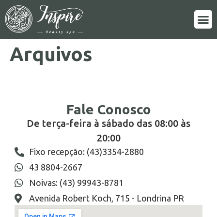
Arquivos
Fale Conosco
De terça-feira à sábado das 08:00 às
20:00
Fixo recepção: (43)3354-2880
43 8804-2667
Noivas: (43) 99943-8781
Avenida Robert Koch, 715 - Londrina PR