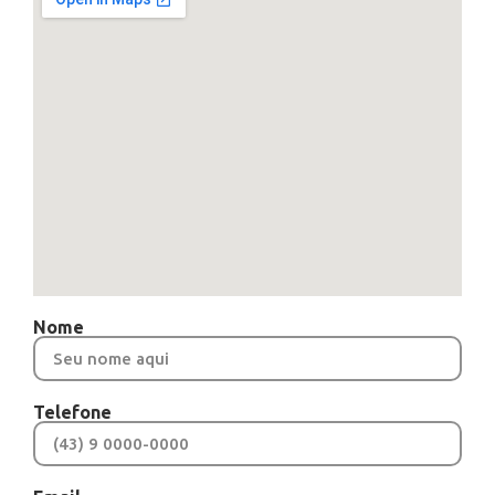
Nome
Telefone